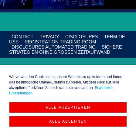
CONTACT
PRIVACY
DISCLOSURES
TERM OF
USE
REGISTRATION TRADING ROOM
DISCLOSURES AUTOMATED TRADING
SICHERE
STRATEGIEN OHNE GROSSEN ZEITAUFWAND
Wir verwenden Cookies um unsere Website zu optimieren und Ihnen
das bestmögliche Online-Erlebnis zu bieten. Mit dem Klick auf "Alle
akzeptieren" erklären Sie sich damit einverstanden.
Erweiterte
Einstellungen
ALLE AKZEPTIEREN
ALLE ABLEHNEN